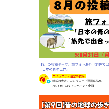
【8月の投稿テーマ】旅フォト海外「旅先で
「日本の青の世界」
コミュニティ運営事務局
地球の歩き方コミュニティ運営事務局
2026-08-03
キャンペーン・企画