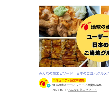
みんなの旅エピソード｜日本のご当地グルメ
コミュニティ運営事務局
地球の歩き方コミュニティ運営事務局
2026-07-17
みんなの旅エピソード