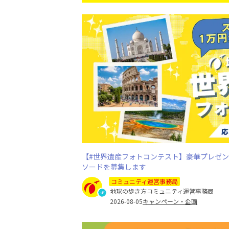
【#世界遺産フォトコンテスト】豪華プレゼ
ソードを募集します
コミュニティ運営事務局
地球の歩き方コミュニティ運営事務局
2026-08-05
キャンペーン・企画