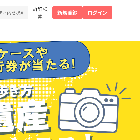
詳細検
新規登録
ログイン
索