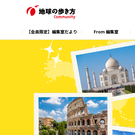
【会員限定】編集室だより
From 編集室
公式ホームページ
公式Instagram