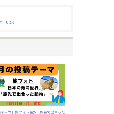
と申し込み
稿テーマ】旅フォト海外「旅先で出合った