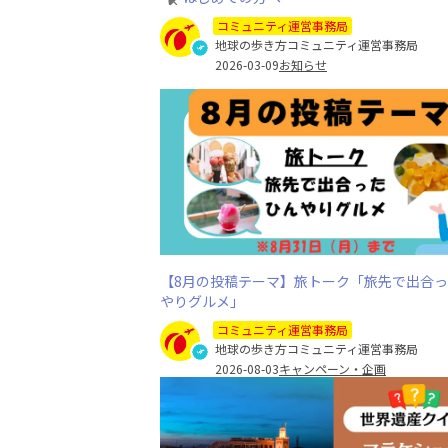
コミュニティ運営事務局
地球の歩き方コミュニティ運営事務局
2026-03-09
お知らせ
【8月の投稿テーマ】旅トーク「旅先で出合
やりグルメ」
コミュニティ運営事務局
地球の歩き方コミュニティ運営事務局
2026-08-03
キャンペーン・企画