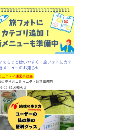
ィをもっと使いやすく！旅フォトにカテ
新メニューのお知らせ
ミュニティ運営事務局
球の歩き方コミュニティ運営事務局
6-05-31
お知らせ