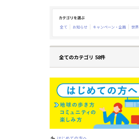
カテゴリを選ぶ
全て
お知らせ
キャンペーン・企画
世界
全てのカテゴリ 58件
はじめての方へ