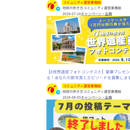
コミュニティ運営事務局
地球の歩き方コミュニティ運営事務局
2026-07-16
キャンペーン・企画
【#世界遺産フォトコンテスト】豪華プレゼ
る！あなたの旅写真とエピソードを募集しま
コミュニティ運営事務局
地球の歩き方コミュニティ運営事務局
2026-08-05
キャンペーン・企画