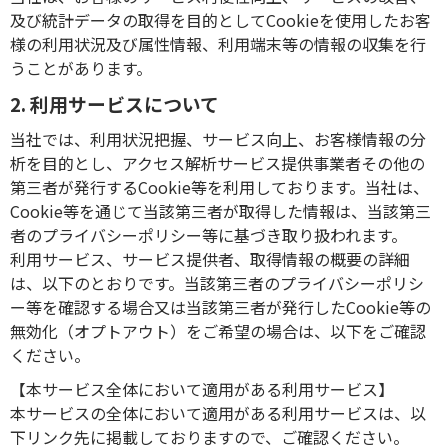
及び統計データの取得を目的としてCookieを使用したお客
様の利用状況及び属性情報、利用端末等の情報の収集を行
うことがあります。
2. 利用サービスについて
当社では、利用状況把握、サービス向上、お客様情報の分
析を目的とし、アクセス解析サービス提供事業者その他の
第三者が発行するCookie等を利用しております。当社は、
Cookie等を通じて当該第三者が取得した情報は、当該第三
者のプライバシーポリシー等に基づき取り扱われます。
利用サービス、サービス提供者、取得情報の概要の詳細
は、以下のとおりです。当該第三者のプライバシーポリシ
ー等を確認する場合又は当該第三者が発行したCookie等の
無効化（オプトアウト）をご希望の場合は、以下をご確認
ください。
【本サービス全体において適用がある利用サービス】
本サービスの全体において適用がある利用サービスは、以
下リンク先に掲載しておりますので、ご確認ください。