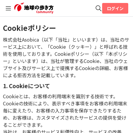
ログイン
全体検索
Cookieポリシー
株式会社Asobica（以下「当社」といいます）は、当社のサ
検索
ービス上において、「Cookie（クッキー）」と呼ばれる技
術を使用しております。Cookieポリシー（以下「本ポリシ
ー」といいます）は、当社が管理するCookie、当社のウェ
ブサイト及びサービス上で提携するCookieの詳細、お客様
による拒否方法を記載しています。
1. Cookieについて
Cookieとは、お客様の利用端末を識別する技術です。
Cookieの技術により、表示すべき事項をお客様の利用端末
毎に変えたり、お客様の入力事項を保存できたりするた
め、お客様は、カスタマイズされたサービスの提供を受け
ることができます。
当社は、お客様のサービス利便性向上、サービスの改善、