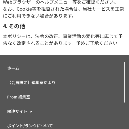
Webブラウザーのヘルプメニュー等をご確認ください。
なお、Cookie等を拒否された場合は、当社サービスを正常
にご利用できない場合があります。
4. その他
本ポリシーは、法令の改正、事業活動の変化等に応じて予
告なく改定されることがあります。予めご了承ください。
ホーム
【会員限定】編集室だより
From 編集室
関連サイト
ポイント/ランクについて