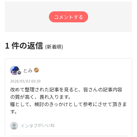
コメントする
1
件の返信
(新着順)
とみ
2026/05/03 00:30
改めて整理された記事を見ると、皆さんの記事内容
の質が高く、畏れ入ります。
糧として、検討のきっかけとして参考にさせて頂きま
す。
がいいね
インタブ