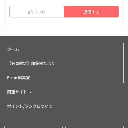
いいね
返信する
ホーム
【会員限定】編集室だより
From 編集室
関連サイト
ポイント/ランクについて