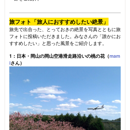
旅フォト「旅人におすすめしたい絶景」
​旅先で出合った、とっておきの絶景を写真とともに旅
フォトに投稿いただきました。みなさんの「誰かにお
すすめしたい」と思った風景をご紹介します。
1：日本・岡山の岡山空港滑走路沿いの桃の花（
mam
i
さん）