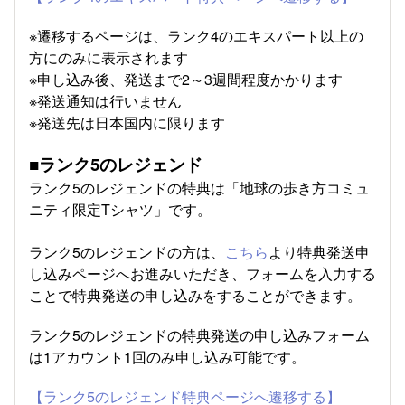
※遷移するページは、ランク4のエキスパート以上の
方にのみに表示されます
※申し込み後、発送まで2～3週間程度かかります
※発送通知は行いません
※発送先は日本国内に限ります
■ランク5のレジェンド
ランク5のレジェンドの特典は「地球の歩き方コミュ
ニティ限定Tシャツ」です。
ランク5のレジェンドの方は、
こちら
より特典発送申
し込みページへお進みいただき、フォームを入力する
ことで特典発送の申し込みをすることができます。
ランク5のレジェンドの特典発送の申し込みフォーム
は1アカウント1回のみ申し込み可能です。
【ランク5のレジェンド特典ページへ遷移する】