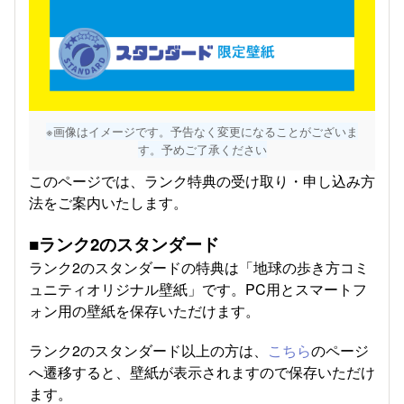
※画像はイメージです。予告なく変更になることがございま
す。予めご了承ください
このページでは、ランク特典の受け取り・申し込み方
法をご案内いたします。
■ランク2のスタンダード
ランク2のスタンダードの特典は「地球の歩き方コミ
ュニティオリジナル壁紙」です。PC用とスマートフ
ォン用の壁紙を保存いただけます。
ランク2のスタンダード以上の方は、
こちら
のページ
へ遷移すると、壁紙が表示されますので保存いただけ
ます。