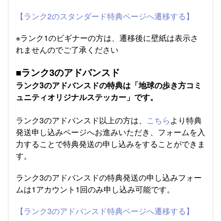
【ランク2のスタンダード特典ページへ遷移する】
※ランク1のビギナーの方は、遷移後に壁紙は表示さ
れませんのでご了承ください
■ランク3のアドバンスド
ランク3のアドバンスドの特典は「地球の歩き方コミ
ュニティオリジナルステッカー」です。
ランク3のアドバンスド以上の方は、
こちら
より特典
発送申し込みページへお進みいただき、フォームを入
力することで特典発送の申し込みをすることができま
す。
ランク3のアドバンスドの特典発送の申し込みフォー
ムは1アカウント1回のみ申し込み可能です。
【ランク3のアドバンスド特典ページへ遷移する】