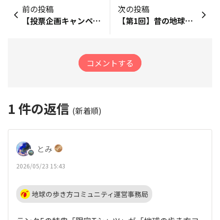
前の投稿
次の投稿
【投票企画キャンペーン】コミュニティだけで読める！特集コンテンツを募集
【第1回】昔の地球の歩き方の表紙当てクイズ（※3月31日まで）
コメントする
1
件の返信
(新着順)
とみ
2026/05/23 15:43
地球の歩き方コミュニティ運営事務局