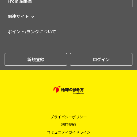
From 編集室
関連サイト
ポイント/ランクについて
新規登録
ログイン
プライバシーポリシー
利用規約
コミュニティガイドライン