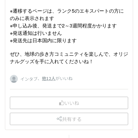
※遷移するページは、ランク5のエキスパートの方に
のみに表示されます
※申し込み後、発送まで2～3週間程度かかります
※発送通知は行いません
※発送先は日本国内に限ります
ぜひ、地球の歩き方コミュニティを楽しんで、オリジ
ナルグッズを手に入れてくださいね！
、
他12人
がいいね
インタブ
いいね
共有する