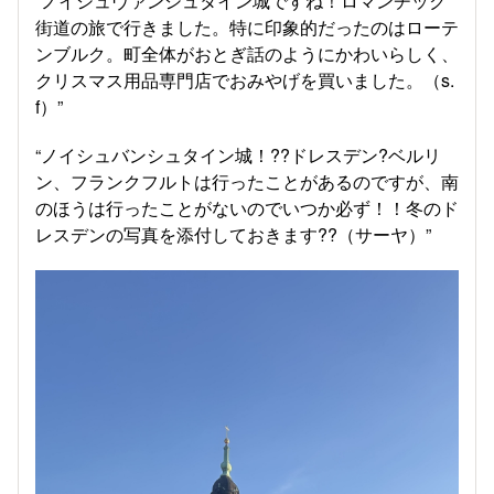
“ノイシュヴァンシュタイン城ですね！ロマンチック
街道の旅で行きました。特に印象的だったのはローテ
ンブルク。町全体がおとぎ話のようにかわいらしく、
クリスマス用品専門店でおみやげを買いました。（s.
f）”
“ノイシュバンシュタイン城！??ドレスデン?ベルリ
ン、フランクフルトは行ったことがあるのですが、南
のほうは行ったことがないのでいつか必ず！！冬のド
レスデンの写真を添付しておきます??（サーヤ）”