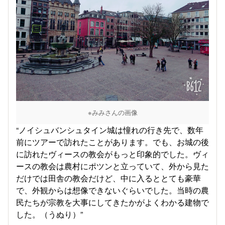
※みみさんの画像
“ノイシュバンシュタイン城は憧れの行き先で、数年
前にツアーで訪れたことがあります。でも、お城の後
に訪れたヴィースの教会がもっと印象的でした。ヴィ
ースの教会は農村にポツンと立っていて、外から見た
だけでは田舎の教会だけど、中に入るととても豪華
で、外観からは想像できないぐらいでした。当時の農
民たちが宗教を大事にしてきたかがよくわかる建物で
した。（うぬり）”