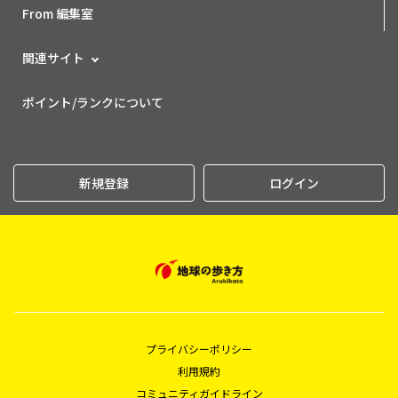
From 編集室
関連サイト
ポイント/ランクについて
新規登録
ログイン
プライバシーポリシー
利用規約
コミュニティガイドライン