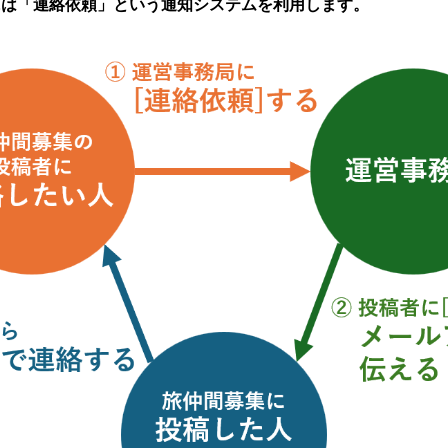
には「連絡依頼」という通知システムを利用します。