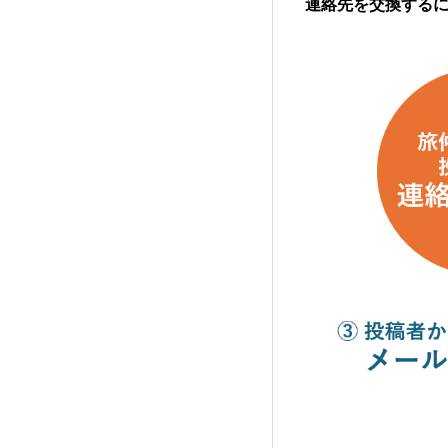
連絡先を交換する