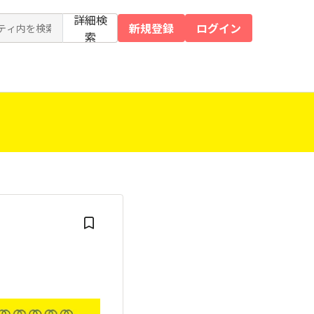
詳細検
新規登録
ログイン
索