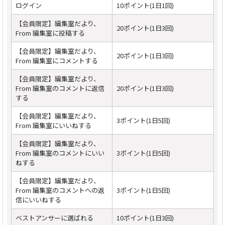
ログイン
10ポイント(1日1回)
【会員限定】編集室だより、
20ポイント(1日3回)
From 編集室に投稿する
【会員限定】編集室だより、
20ポイント(1日3回)
From 編集室にコメントする
【会員限定】編集室だより、
From 編集室のコメントに返信
20ポイント(1日3回)
する
【会員限定】編集室だより、
3ポイント(1日5回)
From 編集室にいいねする
【会員限定】編集室だより、
From 編集室のコメントにいい
3ポイント(1日5回)
ねする
【会員限定】編集室だより、
From 編集室のコメントへの返
3ポイント(1日5回)
信にいいねする
ベストアンサーに選ばれる
10ポイント(1日3回)