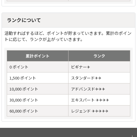
ランクについて
活動すればするほど、ポイントが貯まっていきます。累計のポイン
トに応じて、ランクが上がっていきます。
累計ポイント
ランク
0 ポイント
ビギナー✈
1,500 ポイント
スタンダード✈✈
10,000 ポイント
アドバンスド✈✈✈
30,000 ポイント
エキスパート ✈✈✈✈
60,000 ポイント
レジェンド ✈✈✈✈✈