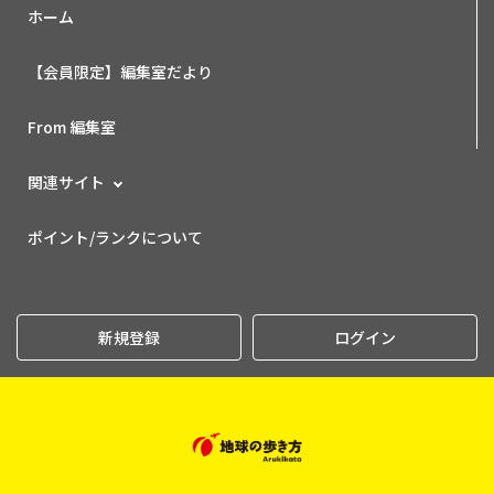
ホーム
【会員限定】編集室だより
From 編集室
関連サイト
ポイント/ランクについて
新規登録
ログイン